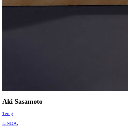
Aki Sasamoto
Terug
LINDA.