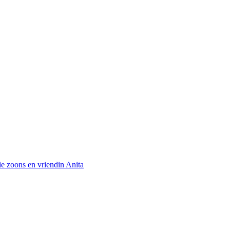
ie zoons en vriendin Anita