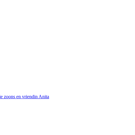
ie zoons en vriendin Anita