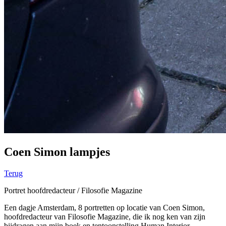
Coen Simon lampjes
Terug
Portret hoofdredacteur / Filosofie Magazine
Een dagje Amsterdam, 8 portretten op locatie van Coen Simon,
hoofdredacteur van Filosofie Magazine, die ik nog ken van zijn
bijdragen aan mijn boek en tentoonstelling Human Interior.