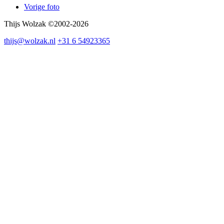
Vorige foto
Thijs Wolzak ©2002-2026
thijs@wolzak.nl
+31 6 54923365