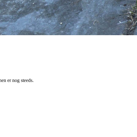
en er nog steeds.