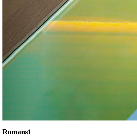
Romans1