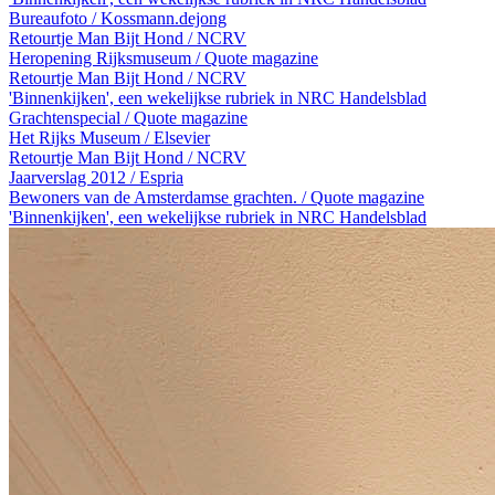
Bureaufoto / Kossmann.dejong
Retourtje Man Bijt Hond / NCRV
Heropening Rijksmuseum / Quote magazine
Retourtje Man Bijt Hond / NCRV
'Binnenkijken', een wekelijkse rubriek in NRC Handelsblad
Grachtenspecial / Quote magazine
Het Rijks Museum / Elsevier
Retourtje Man Bijt Hond / NCRV
Jaarverslag 2012 / Espria
Bewoners van de Amsterdamse grachten. / Quote magazine
'Binnenkijken', een wekelijkse rubriek in NRC Handelsblad