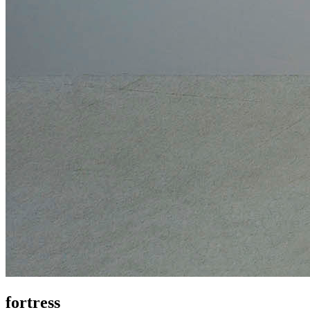
fortress