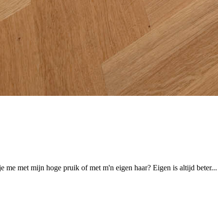
 me met mijn hoge pruik of met m'n eigen haar? Eigen is altijd beter...