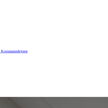
 / Kossmanndejong