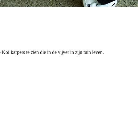
i-karpers te zien die in de vijver in zijn tuin leven.